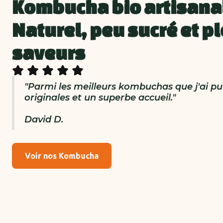
Kombucha bio artisana
Naturel, peu sucré et pl
saveurs
"Parmi les meilleurs kombuchas que j'ai pu
originales et un superbe accueil."
David D.
Voir nos Kombucha