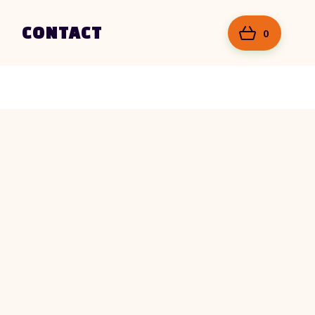
CONTACT
0