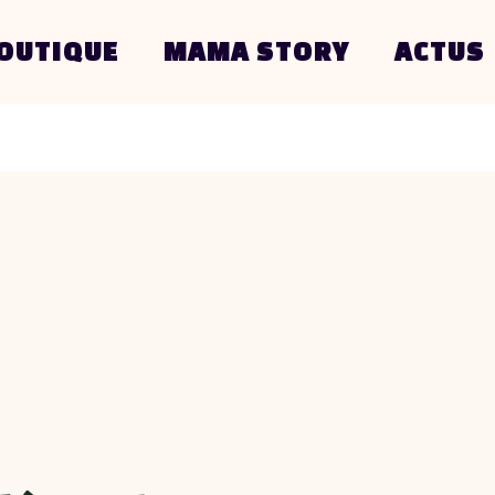
OUTIQUE
MAMA STORY
ACTUS