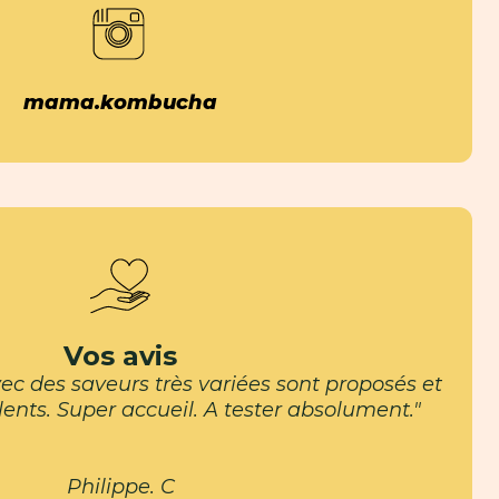
mama.kombucha
Vos avis
 des saveurs très variées sont proposés et
llents. Super accueil. A tester absolument."
Philippe. C