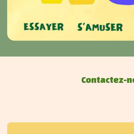
Contactez-n